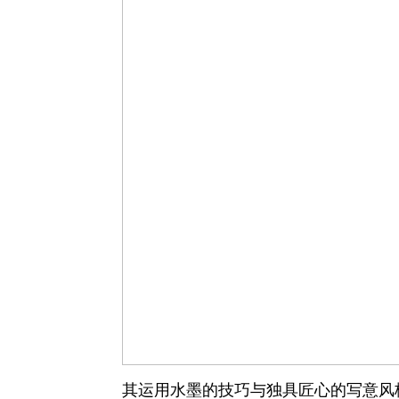
其运用水墨的技巧与独具匠心的写意风