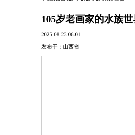
105岁老画家的水族
2025-08-23 06:01
发布于：山西省