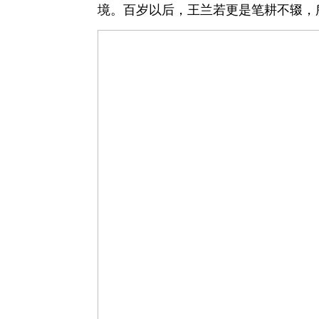
境。百岁以后，王兰若更是笔耕不辍，