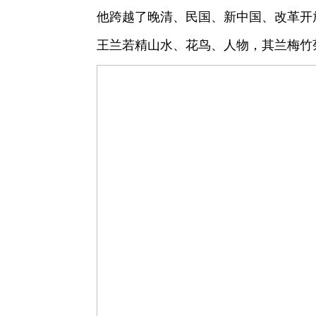
他跨越了晚清、民国、新中国、改革开
王兰若精山水、花鸟、人物，其兰梅竹