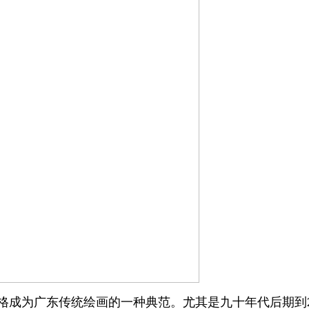
格成为广东传统绘画的一种典范。尤其是九十年代后期到