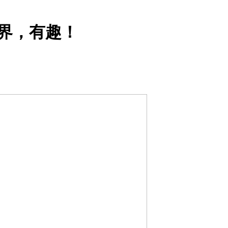
世界，有趣！