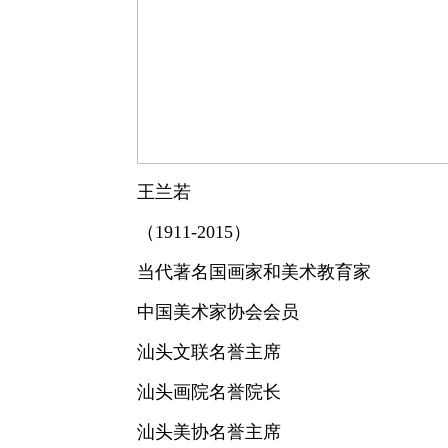
王兰若
（1911-2015）
当代著名国画家和美术教育家
中国美术家协会会员
汕头文联名誉主席
汕头画院名誉院长
汕头美协名誉主席